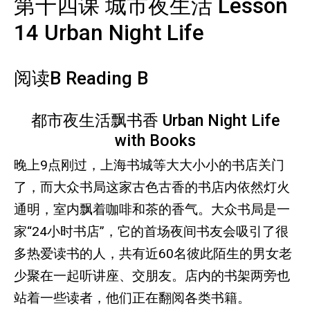
第十四课 城市夜生活 Lesson
14 Urban Night Life
阅读B Reading B
都市夜生活飘书香 Urban Night Life
with Books
晚上9点刚过，上海书城等大大小小的书店关门
了，而大众书局这家古色古香的书店内依然灯火
通明，室内飘着咖啡和茶的香气。大众书局是一
家“24小时书店”，它的首场夜间书友会吸引了很
多热爱读书的人，共有近60名彼此陌生的男女老
少聚在一起听讲座、交朋友。店内的书架两旁也
站着一些读者，他们正在翻阅各类书籍。