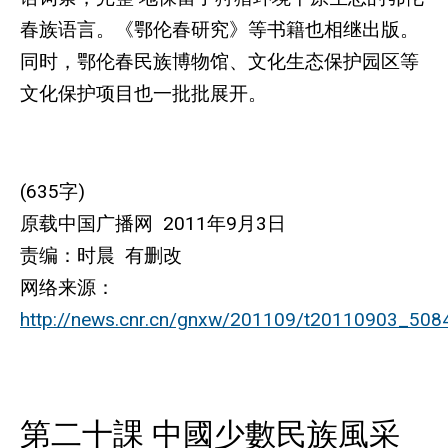
春族语言。《鄂伦春研究》等书籍也相继出版。
同时，鄂伦春民族博物馆、文化生态保护园区等
文化保护项目也一批批展开。
(635字)
原载中国广播网 2011年9月3日
责编：时晨 有删改
网络来源：
http://news.cnr.cn/gnxw/201109/t20110903_508
第二十課 中國少數民族風采