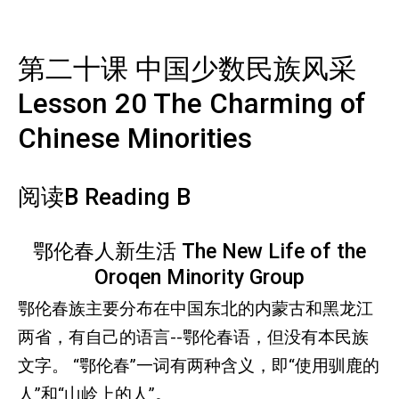
第二十课 中国少数民族风采
Lesson 20 The Charming of
Chinese Minorities
阅读B Reading B
鄂伦春人新生活 The New Life of the
Oroqen Minority Group
鄂伦春族主要分布在中国东北的内蒙古和黑龙江
两省，有自己的语言--鄂伦春语，但没有本民族
文字。 “鄂伦春”一词有两种含义，即“使用驯鹿的
人”和“山岭上的人”。