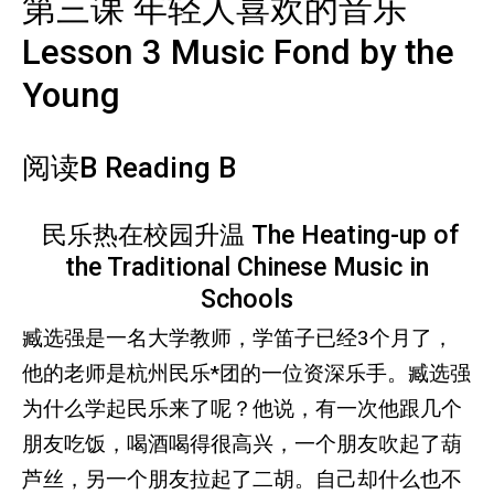
第三课 年轻人喜欢的音乐
Lesson 3 Music Fond by the
Young
阅读B Reading B
民乐热在校园升温 The Heating-up of
the Traditional Chinese Music in
Schools
臧选强是一名大学教师，学笛子已经3个月了，
他的老师是杭州民乐*团的一位资深乐手。臧选强
为什么学起民乐来了呢？他说，有一次他跟几个
朋友吃饭，喝酒喝得很高兴，一个朋友吹起了葫
芦丝，另一个朋友拉起了二胡。自己却什么也不