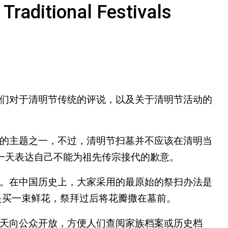
ditional Festivals
他们对于清明节传统的评说，以及关于清明节活动的
的主题之一，不过，清明节扫墓并不应该在清明当
这一天表达自己不能为祖先传宗接代的歉意。
。在中国历史上，大家采用的最原始的祭扫办法是
是买一束鲜花，祭拜过后将花瓣撒在墓前。
天向公众开放，方便人们查阅家族档案或历史档