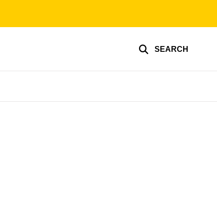
SEARCH